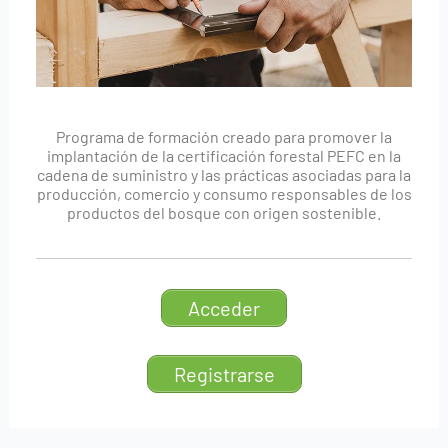
Programa de formación creado para promover la
implantación de la certificación forestal PEFC en la
cadena de suministro y las prácticas asociadas para la
producción, comercio y consumo responsables de los
productos del bosque con origen sostenible.
Acceder
Registrarse