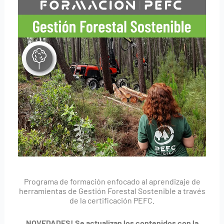
Programa de formación enfocado al aprendizaje de
herramientas de Gestión Forestal Sostenible a través
de la certificación PEFC.
NOVEDADES! Se actualizan los contenidos con la