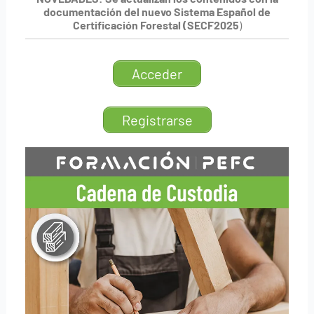
documentación del nuevo Sistema Español de
Certificación Forestal (SECF2025
)
Acceder
Registrarse